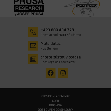
+420 603 494 778
Doprava nad 2500 Kč zdarma
Máte dotaz
Napište nám
chcete zůstat v obraze
Odebírejte náš newsletter
OBCHODNÍ PODMÍNKY
GDPR
DOPRAVA
ODSTOUPENÍ OD SMLOUVY