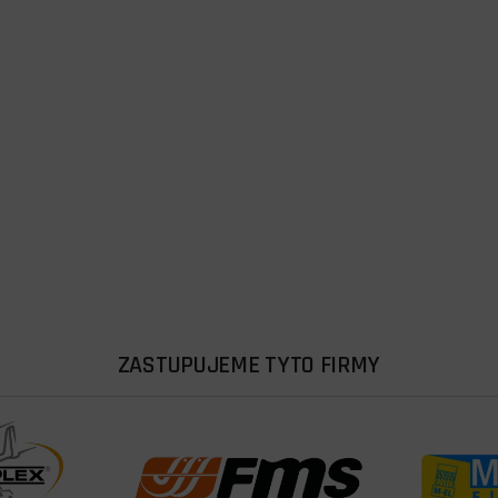
ZASTUPUJEME TYTO FIRMY