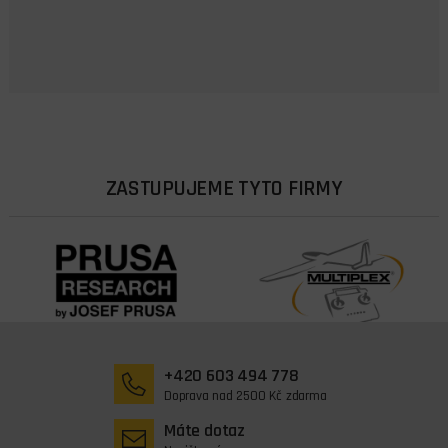
ZASTUPUJEME TYTO FIRMY
+420 603 494 778
Doprava nad 2500 Kč zdarma
Máte dotaz