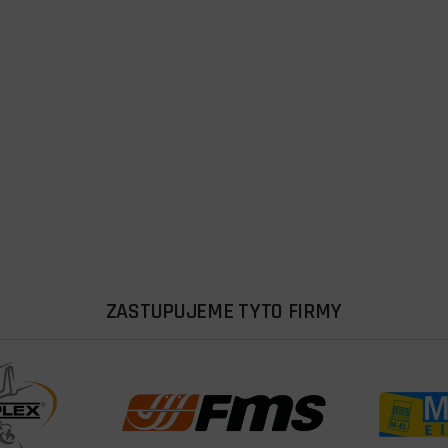
ZASTUPUJEME TYTO FIRMY