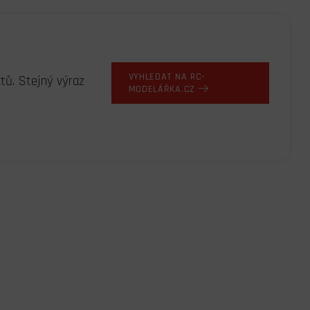
VYHLEDAT NA RC-
tů. Stejný výraz
MODELÁŘKA.CZ