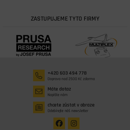
ZASTUPUJEME TYTO FIRMY
+420 603 494 778
Doprava nad 2500 Kč zdarma
Máte dotaz
Napište nám
chcete zůstat v obraze
Odebírejte náš newsletter