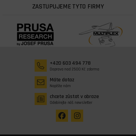
ZASTUPUJEME TYTO FIRMY
+420 603 494 778
Doprava nad 2500 Kč zdarma
Máte dotaz
Napište nám
chcete zůstat v obraze
Odebírejte náš newsletter