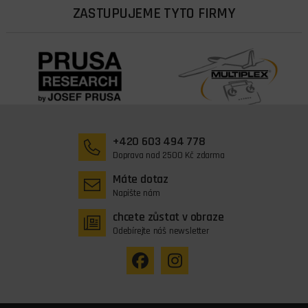
ZASTUPUJEME TYTO FIRMY
+420 603 494 778
Doprava nad 2500 Kč zdarma
Máte dotaz
Napište nám
chcete zůstat v obraze
Odebírejte náš newsletter