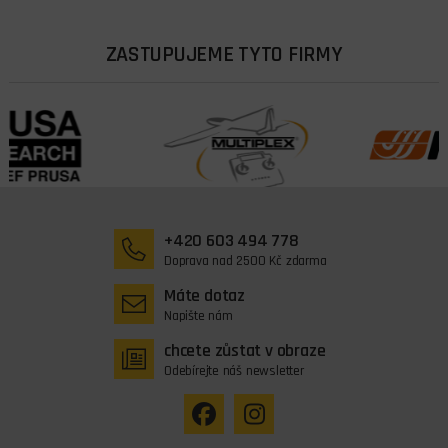
ZASTUPUJEME TYTO FIRMY
+420 603 494 778
Doprava nad 2500 Kč zdarma
Máte dotaz
Napište nám
chcete zůstat v obraze
Odebírejte náš newsletter