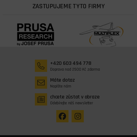
ZASTUPUJEME TYTO FIRMY
+420 603 494 778
Doprava nad 2500 Kč zdarma
Máte dotaz
Napište nám
chcete zůstat v obraze
Odebírejte náš newsletter