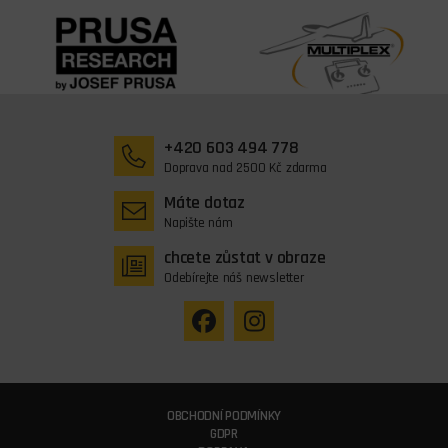
+420 603 494 778
Doprava nad 2500 Kč zdarma
Máte dotaz
Napište nám
chcete zůstat v obraze
Odebírejte náš newsletter
OBCHODNÍ PODMÍNKY
GDPR