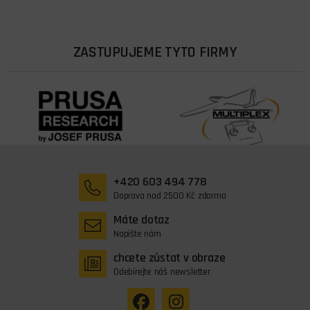
ZASTUPUJEME TYTO FIRMY
+420 603 494 778
Doprava nad 2500 Kč zdarma
Máte dotaz
Napište nám
chcete zůstat v obraze
Odebírejte náš newsletter