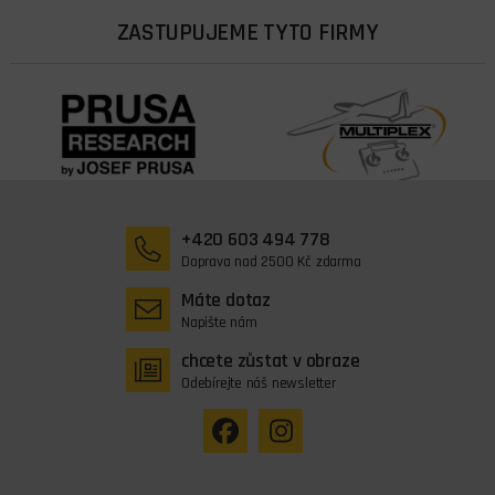
ZASTUPUJEME TYTO FIRMY
+420 603 494 778
Doprava nad 2500 Kč zdarma
Máte dotaz
Napište nám
chcete zůstat v obraze
Odebírejte náš newsletter