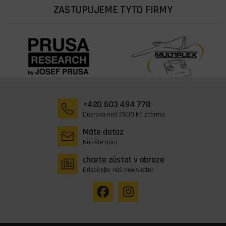
ZASTUPUJEME TYTO FIRMY
+420 603 494 778
Doprava nad 2500 Kč zdarma
Máte dotaz
Napište nám
chcete zůstat v obraze
Odebírejte náš newsletter