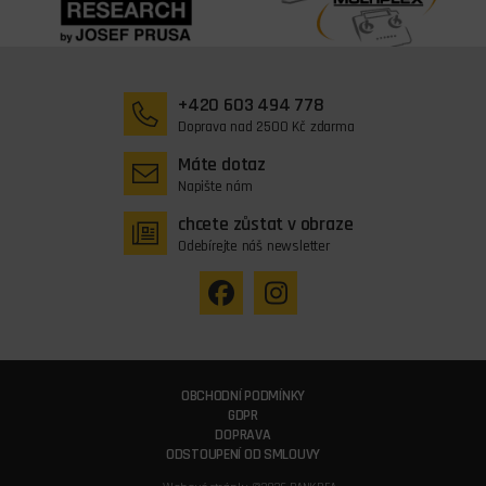
+420 603 494 778
Doprava nad 2500 Kč zdarma
Máte dotaz
Napište nám
chcete zůstat v obraze
Odebírejte náš newsletter
OBCHODNÍ PODMÍNKY
GDPR
DOPRAVA
ODSTOUPENÍ OD SMLOUVY