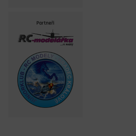
Partneři