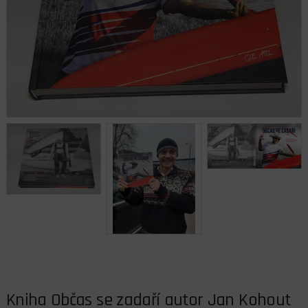
Kniha Občas se zadaří autor Jan Kohout