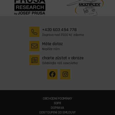
+420 603 494 778
Doprava nad 2500 Kč zdarma
Máte dotaz
Napište nám
chcete zůstat v obraze
Odebírejte náš newsletter
OBCHODNÍ PODMÍNKY
GDPR
DOPRAVA
ODSTOUPENÍ OD SMLOUVY