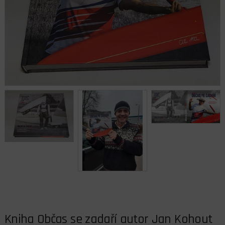
Kniha Občas se zadaří autor Jan Kohout