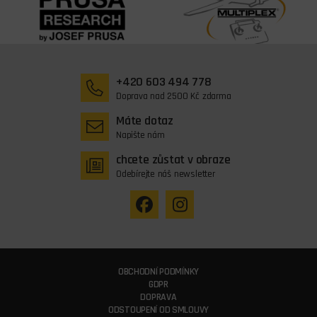
+420 603 494 778
Doprava nad 2500 Kč zdarma
Máte dotaz
Napište nám
chcete zůstat v obraze
Odebírejte náš newsletter
OBCHODNÍ PODMÍNKY
GDPR
DOPRAVA
ODSTOUPENÍ OD SMLOUVY