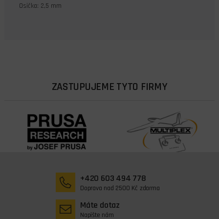
Osička: 2,5 mm
ZASTUPUJEME TYTO FIRMY
+420 603 494 778
Doprava nad 2500 Kč zdarma
Máte dotaz
Napište nám