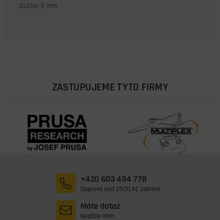
Osička: 5 mm
ZASTUPUJEME TYTO FIRMY
+420 603 494 778
Doprava nad 2500 Kč zdarma
Máte dotaz
Napište nám