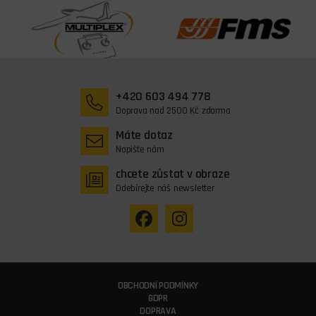
+420 603 494 778
Doprava nad 2500 Kč zdarma
Máte dotaz
Napište nám
chcete zůstat v obraze
Odebírejte náš newsletter
OBCHODNÍ PODMÍNKY
GDPR
DOPRAVA