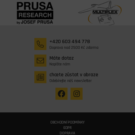
+420 603 494 778
Doprava nad 2500 Kč zdarma
Máte dotaz
Napište nám
chcete zůstat v obraze
Odebírejte náš newsletter
OBCHODNÍ PODMÍNKY
GDPR
DOPRAVA