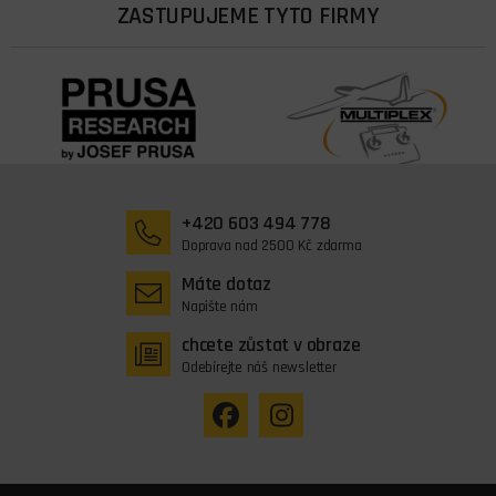
ZASTUPUJEME TYTO FIRMY
+420 603 494 778
Doprava nad 2500 Kč zdarma
Máte dotaz
Napište nám
chcete zůstat v obraze
Odebírejte náš newsletter