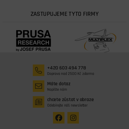
ZASTUPUJEME TYTO FIRMY
+420 603 494 778
Doprava nad 2500 Kč zdarma
Máte dotaz
Napište nám
chcete zůstat v obraze
Odebírejte náš newsletter