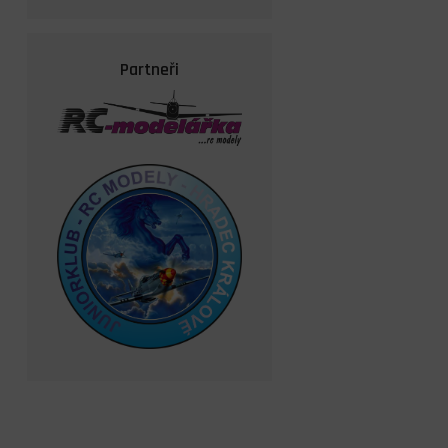
Partneři