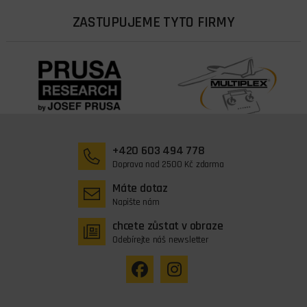
ZASTUPUJEME TYTO FIRMY
+420 603 494 778
Doprava nad 2500 Kč zdarma
Máte dotaz
Napište nám
chcete zůstat v obraze
Odebírejte náš newsletter