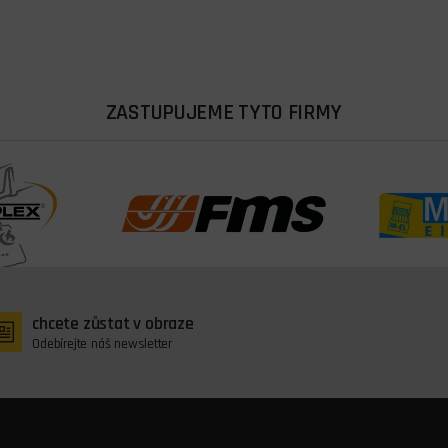
ZASTUPUJEME TYTO FIRMY
chcete zůstat v obraze
Odebírejte náš newsletter