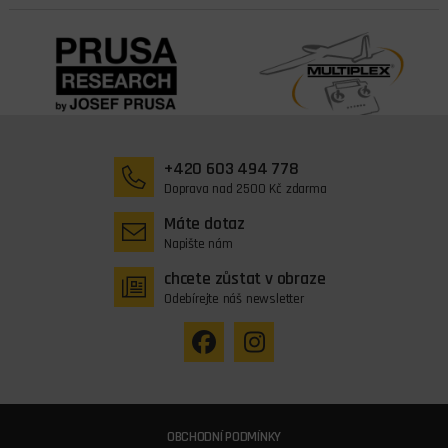
+420 603 494 778
Doprava nad 2500 Kč zdarma
Máte dotaz
Napište nám
chcete zůstat v obraze
Odebírejte náš newsletter
OBCHODNÍ PODMÍNKY