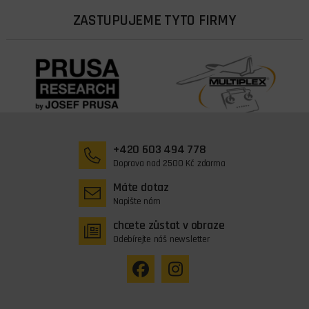
ZASTUPUJEME TYTO FIRMY
+420 603 494 778
Doprava nad 2500 Kč zdarma
Máte dotaz
Napište nám
chcete zůstat v obraze
Odebírejte náš newsletter