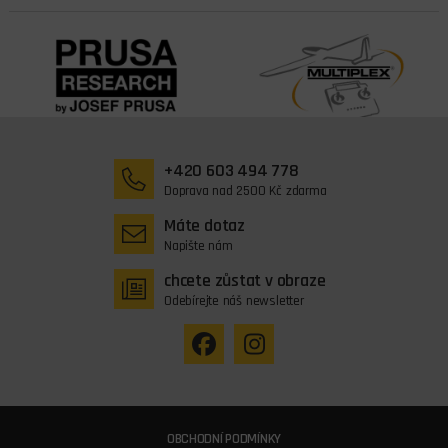
+420 603 494 778
Doprava nad 2500 Kč zdarma
Máte dotaz
Napište nám
chcete zůstat v obraze
Odebírejte náš newsletter
OBCHODNÍ PODMÍNKY