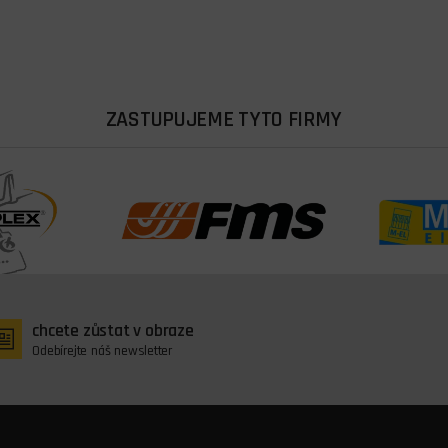
ZASTUPUJEME TYTO FIRMY
chcete zůstat v obraze
Odebírejte náš newsletter