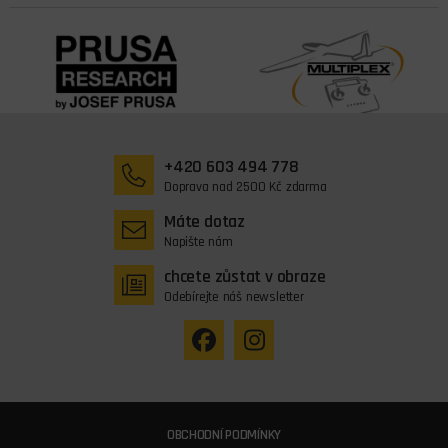
+420 603 494 778
Doprava nad 2500 Kč zdarma
Máte dotaz
Napište nám
chcete zůstat v obraze
Odebírejte náš newsletter
OBCHODNÍ PODMÍNKY