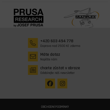
+420 603 494 778
Doprava nad 2500 Kč zdarma
Máte dotaz
Napište nám
chcete zůstat v obraze
Odebírejte náš newsletter
OBCHODNÍ PODMÍNKY