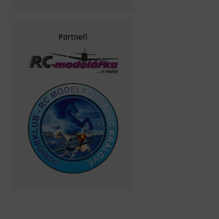
Partneři