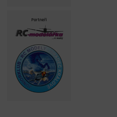
Partneři