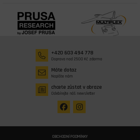
+420 603 494 778
Doprava nad 2500 Kč zdarma
Máte dotaz
Napište nám
chcete zůstat v obraze
Odebírejte náš newsletter
OBCHODNÍ PODMÍNKY