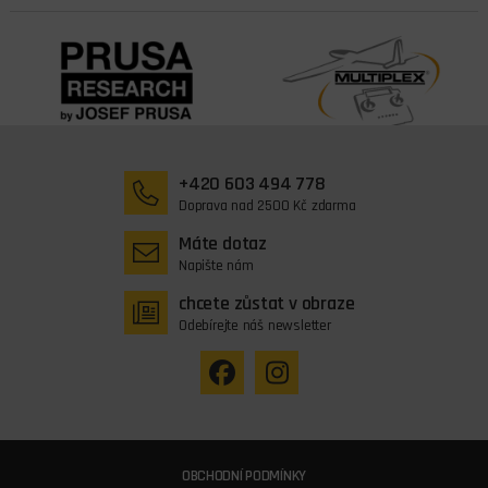
+420 603 494 778
Doprava nad 2500 Kč zdarma
Máte dotaz
Napište nám
chcete zůstat v obraze
Odebírejte náš newsletter
OBCHODNÍ PODMÍNKY