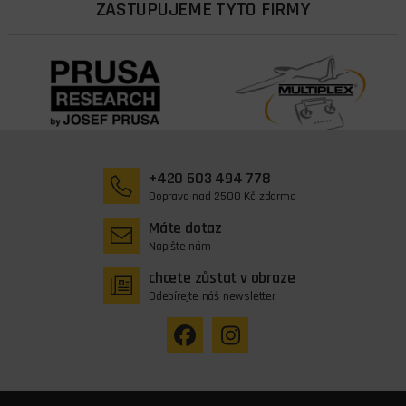
ZASTUPUJEME TYTO FIRMY
+420 603 494 778
Doprava nad 2500 Kč zdarma
Máte dotaz
Napište nám
chcete zůstat v obraze
Odebírejte náš newsletter