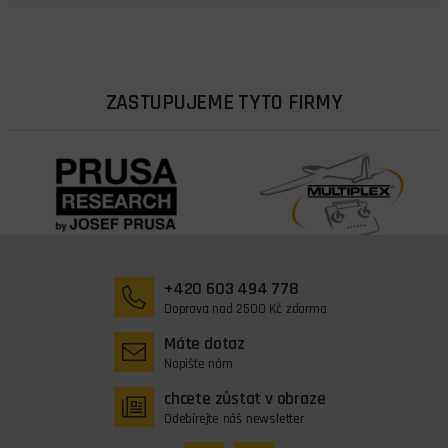
ZASTUPUJEME TYTO FIRMY
+420 603 494 778
Doprava nad 2500 Kč zdarma
Máte dotaz
Napište nám
chcete zůstat v obraze
Odebírejte náš newsletter