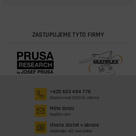
ZASTUPUJEME TYTO FIRMY
+420 603 494 778
Doprava nad 2500 Kč zdarma
Máte dotaz
Napište nám
chcete zůstat v obraze
Odebírejte náš newsletter