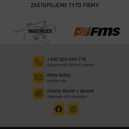
ZASTUPUJEME TYTO FIRMY
+420 603 494 778
Doprava nad 2500 Kč zdarma
Máte dotaz
Napište nám
chcete zůstat v obraze
Odebírejte náš newsletter