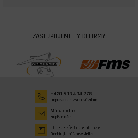
ZASTUPUJEME TYTO FIRMY
+420 603 494 778
Doprava nad 2500 Kč zdarma
Máte dotaz
Napište nám
chcete zůstat v obraze
Odebírejte náš newsletter