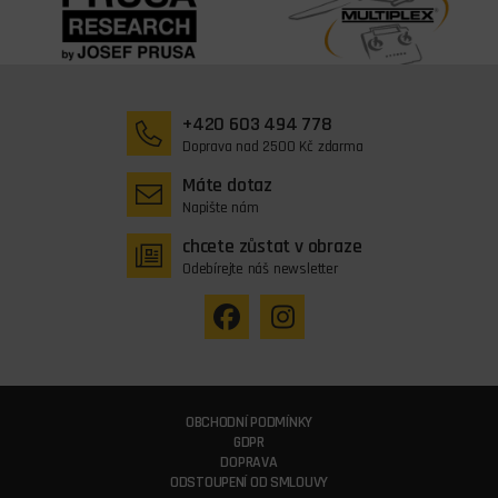
+420 603 494 778
Doprava nad 2500 Kč zdarma
Máte dotaz
Napište nám
chcete zůstat v obraze
Odebírejte náš newsletter
OBCHODNÍ PODMÍNKY
GDPR
DOPRAVA
ODSTOUPENÍ OD SMLOUVY