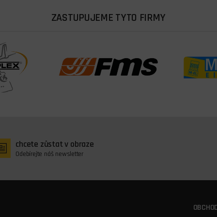
ZASTUPUJEME TYTO FIRMY
chcete zůstat v obraze
Odebírejte náš newsletter
OBCHOD