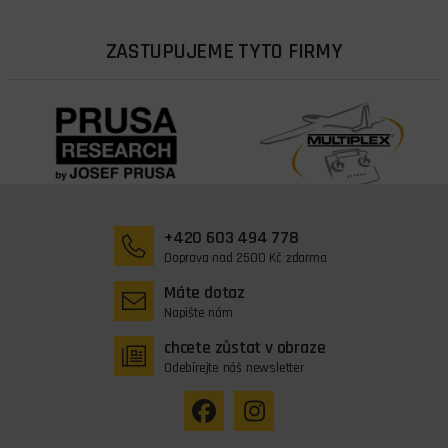
ZASTUPUJEME TYTO FIRMY
+420 603 494 778
Doprava nad 2500 Kč zdarma
Máte dotaz
Napište nám
chcete zůstat v obraze
Odebírejte náš newsletter