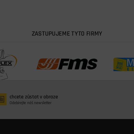
ZASTUPUJEME TYTO FIRMY
chcete zůstat v obraze
Odebírejte náš newsletter