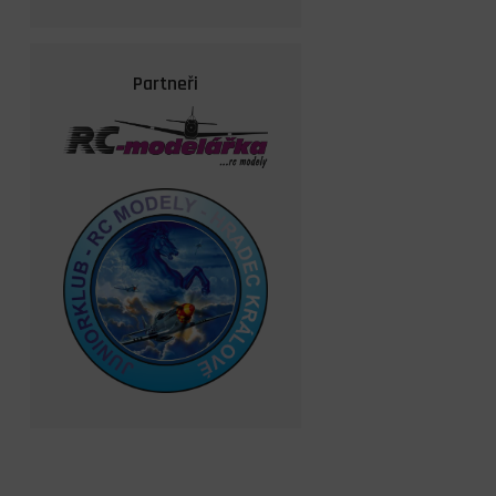
Partneři