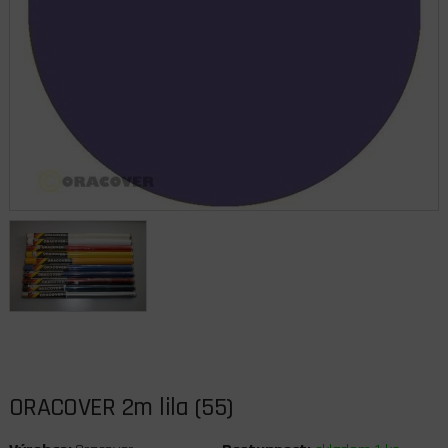
ORACOVER 2m lila (55)