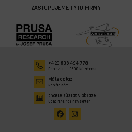
ZASTUPUJEME TYTO FIRMY
+420 603 494 778
Doprava nad 2500 Kč zdarma
Máte dotaz
Napište nám
chcete zůstat v obraze
Odebírejte náš newsletter