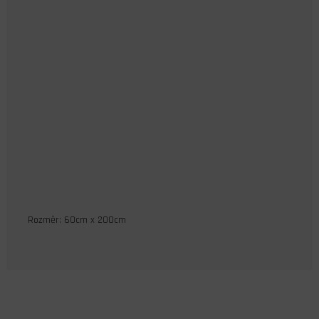
Rozměr: 60cm x 200cm