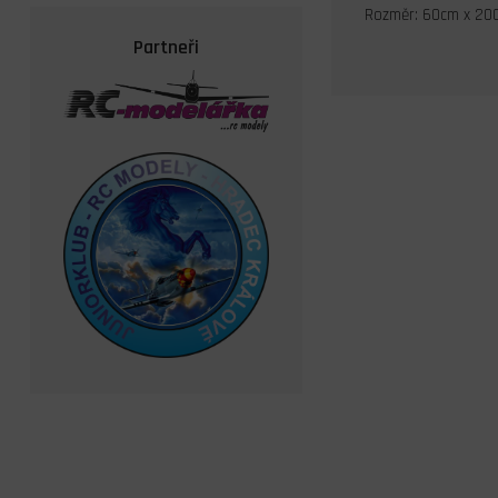
Rozměr: 60cm x 20
Partneři