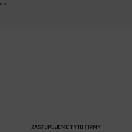
0cm
ZASTUPUJEME TYTO FIRMY