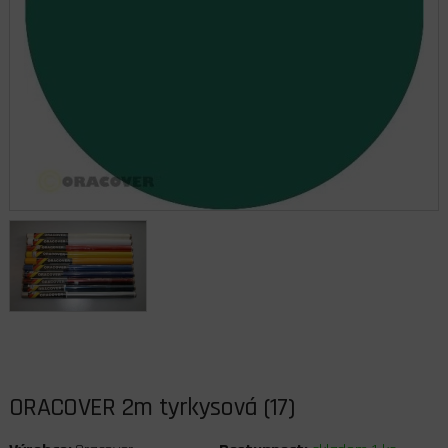
ORACOVER 2m tyrkysová (17)