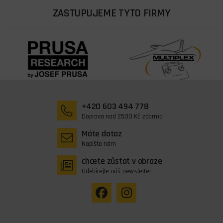
ZASTUPUJEME TYTO FIRMY
+420 603 494 778
Doprava nad 2500 Kč zdarma
Máte dotaz
Napište nám
chcete zůstat v obraze
Odebírejte náš newsletter