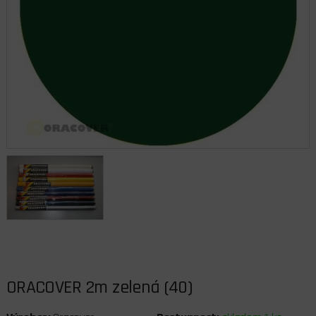
ORACOVER 2m zelená (40)