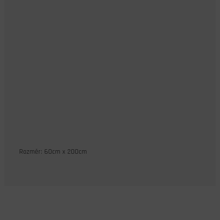
Rozměr: 60cm x 200cm